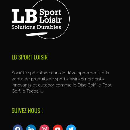
LB SPORT LOISIR
Société spécialisée dans le développement et la
vente de produits de sports loisirs émergents,
innovants et outdoor comme le Disc Golf, le Foot
Golf, le Teqball…
SUIVEZ NOUS !