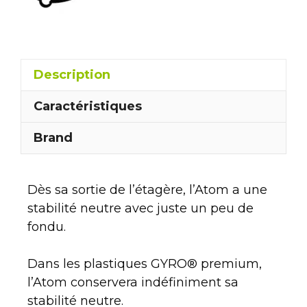
Description
Caractéristiques
Brand
Dès sa sortie de l’étagère, l’Atom a une
stabilité neutre avec juste un peu de
fondu.
Dans les plastiques GYRO® premium,
l’Atom conservera indéfiniment sa
stabilité neutre.