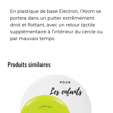
En plastique de base Electron, l’Atom se
portera dans un putter extrêmement
droit et flottant, avec un retour tactile
supplémentaire à l’intérieur du cercle ou
par mauvais temps.
Produits similaires