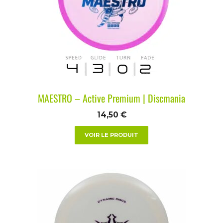
MAESTRO – Active Premium | Discmania
14,50
€
VOIR LE PRODUIT