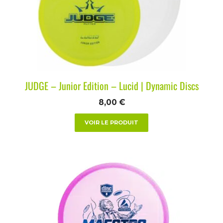
JUDGE – Junior Edition – Lucid | Dynamic Discs
8,00
€
VOIR LE PRODUIT