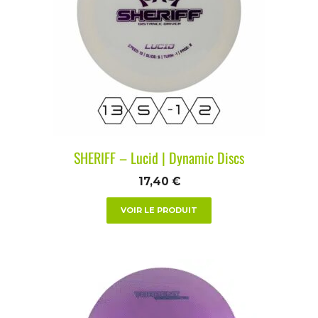
SHERIFF – Lucid | Dynamic Discs
17,40
€
VOIR LE PRODUIT