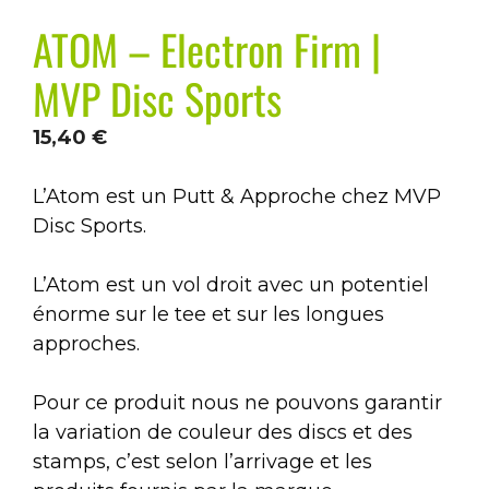
ATOM – Electron Firm |
MVP Disc Sports
15,40
€
L’Atom
est un Putt & Approche chez MVP
Disc Sports.
L’Atom est un vol droit avec un potentiel
énorme sur le tee et sur les longues
approches.
Pour ce produit nous ne pouvons garantir
la variation de couleur des discs et des
stamps, c’est selon l’arrivage et les