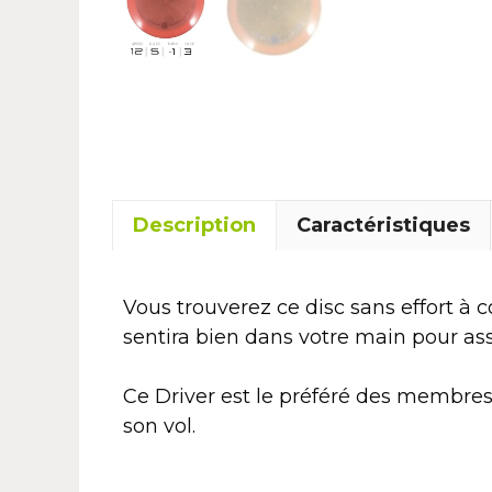
Description
Caractéristiques
Vous trouverez ce disc sans effort à 
sentira bien dans votre main pour ass
Ce Driver est le préféré des membres de
son vol.