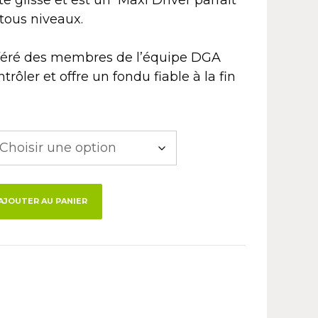
 tous niveaux.
référé des membres de l’équipe DGA
ontrôler et offre un fondu fiable à la fin
AJOUTER AU PANIER