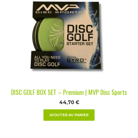
DISC GOLF BOX SET – Premium | MVP Disc Sports
44,70
€
AJOUTER AU PANIER