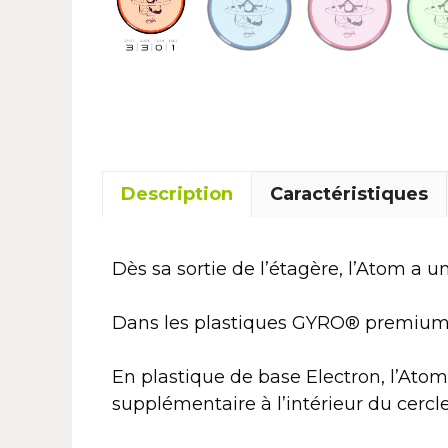
Description
Caractéristiques
Dès sa sortie de l’étagère, l’Atom a u
Dans les plastiques GYRO® premium, 
En plastique de base Electron, l’Atom
supplémentaire à l’intérieur du cerc