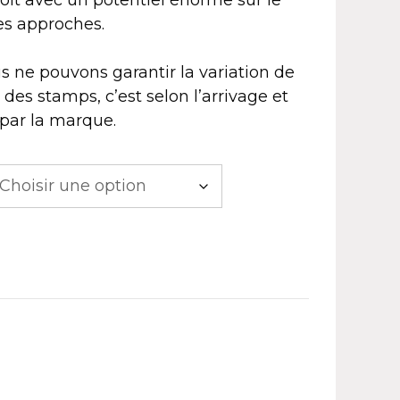
ues approches.
s ne pouvons garantir la variation de
 des stamps, c’est selon l’arrivage et
 par la marque.