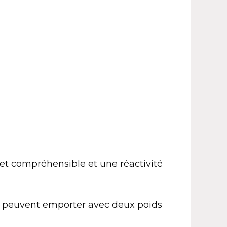
 et compréhensible et une réactivité
urs peuvent emporter avec deux poids