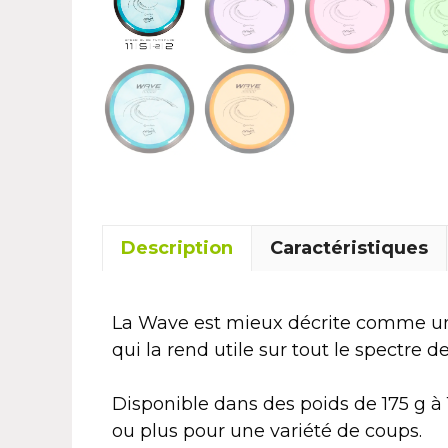
Description
Caractéristiques
La Wave est mieux décrite comme une 
qui la rend utile sur tout le spectre 
Disponible dans des poids de 175 g à 
ou plus pour une variété de coups.