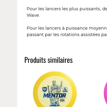
Pour les lancers les plus puissants, 
Wave.
Pour les lancers à puissance moyenne
passant par les rotations assistées pa
Produits similaires