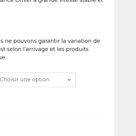
s ne pouvons garantir la variation de
st selon l’arrivage et les produits
ue.