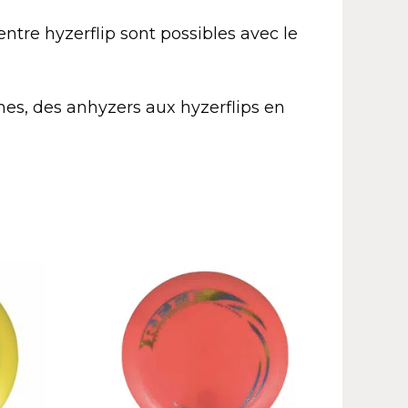
ntre hyzerflip sont possibles avec le
es, des anhyzers aux hyzerflips en