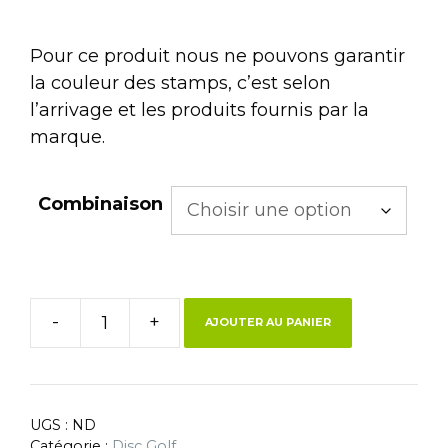
Pour ce produit nous ne pouvons garantir
la couleur des stamps, c’est selon
l’arrivage et les produits fournis par la
marque.
Combinaison
-
+
AJOUTER AU PANIER
UGS :
ND
Catégorie :
Disc Golf