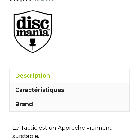
Description
Caractéristiques
Brand
Le Tactic est un Approche vraiment
surstable.