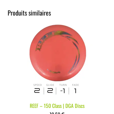
Produits similaires
REEF – 150 Class | DGA Discs