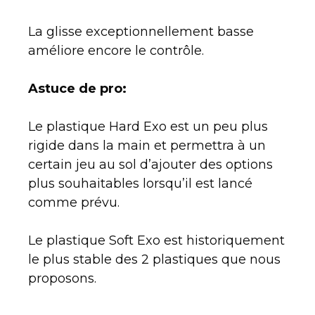
La glisse exceptionnellement basse
améliore encore le contrôle.
Astuce de pro:
Le plastique Hard Exo est un peu plus
rigide dans la main et permettra à un
certain jeu au sol d’ajouter des options
plus souhaitables lorsqu’il est lancé
comme prévu.
Le plastique Soft Exo est historiquement
le plus stable des 2 plastiques que nous
proposons.