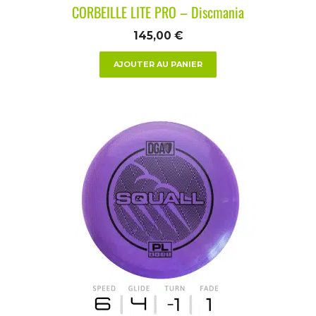
CORBEILLE LITE PRO – Discmania
145,00
€
AJOUTER AU PANIER