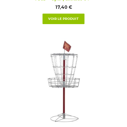
17,40
€
VOIR LE PRODUIT