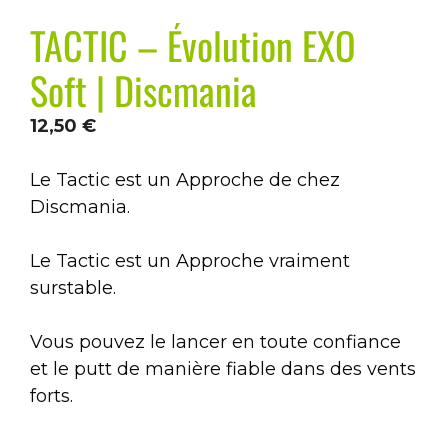
TACTIC – Évolution EXO
Soft | Discmania
12,50
€
Le Tactic est un Approche de chez
Discmania.
Le Tactic est un Approche vraiment
surstable.
Vous pouvez le lancer en toute confiance
et le putt de manière fiable dans des vents
forts.