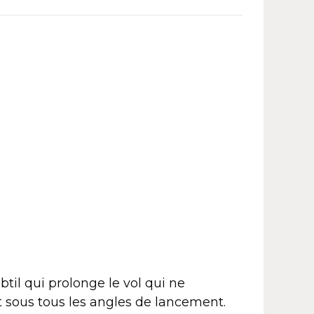
til qui prolonge le vol qui ne
t sous tous les angles de lancement.