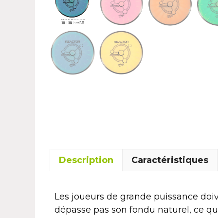
Description
Caractéristiques
Les joueurs de grande puissance doive
dépasse pas son fondu naturel, ce qu