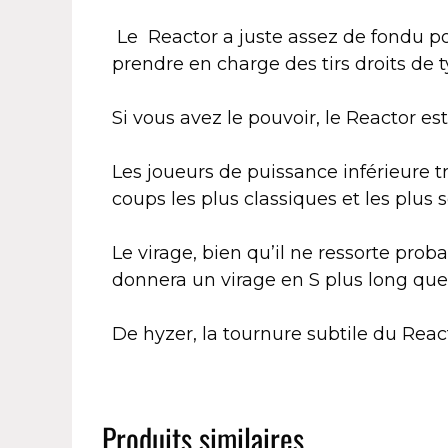
Le
Reactor a juste assez de fondu po
prendre en charge des tirs droits de
Si vous avez le pouvoir, le Reactor e
Les joueurs de puissance inférieure t
coups les plus classiques et les plus 
Le virage, bien qu’il ne ressorte prob
donnera un virage en S plus long que
De hyzer, la tournure subtile du Reac
Produits similaires