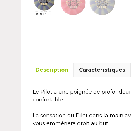
Description
Caractéristiques
Le Pilot a une poignée de profondeur 
confortable.
La sensation du Pilot dans la main av
vous emmènera droit au but.