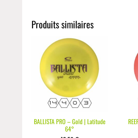
Produits similaires
BALLISTA PRO – Gold | Latitude
REEF
64°