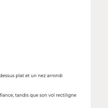
dessus plat et un nez arrondi
iance, tandis que son vol rectiligne