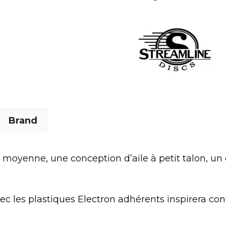
Brand
moyenne, une conception d’aile à petit talon, un 
ec les plastiques Electron adhérents inspirera conf