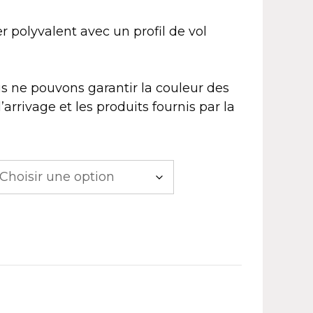
er polyvalent avec un profil de vol
s ne pouvons garantir la couleur des
’arrivage et les produits fournis par la