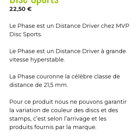
22,50
€
Le Phase est un Distance Driver chez MVP
Disc Sports.
Le Phase est un Distance Driver à grande
vitesse hyperstable.
La Phase couronne la célèbre classe de
distance de 21,5 mm.
Pour ce produit nous ne pouvons garantir
la variation de couleur des discs et des
stamps, c’est selon l’arrivage et les
produits fournis par la marque.