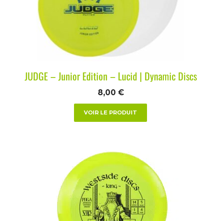
JUDGE – Junior Edition – Lucid | Dynamic Discs
8,00
€
VOIR LE PRODUIT