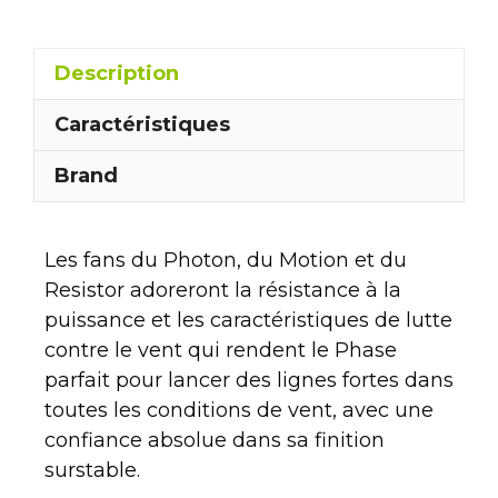
Description
Caractéristiques
Brand
Les fans du Photon, du Motion et du
Resistor adoreront la résistance à la
puissance et les caractéristiques de lutte
contre le vent qui rendent le Phase
parfait pour lancer des lignes fortes dans
toutes les conditions de vent, avec une
confiance absolue dans sa finition
surstable.