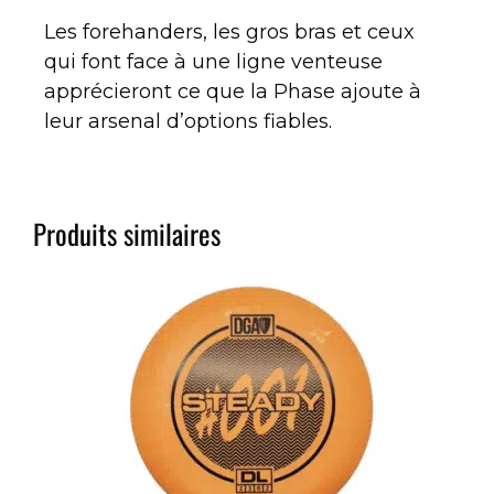
Les forehanders, les gros bras et ceux
qui font face à une ligne venteuse
apprécieront ce que la Phase ajoute à
leur arsenal d’options fiables.
Produits similaires