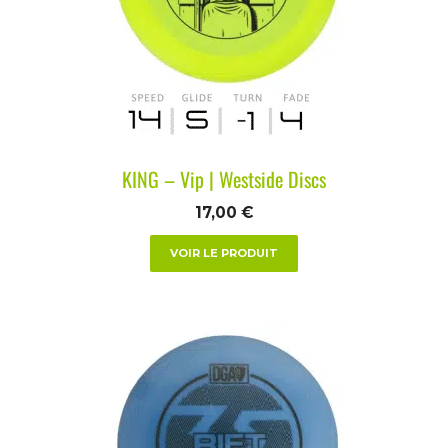
KING – Vip | Westside Discs
17,00
€
VOIR LE PRODUIT