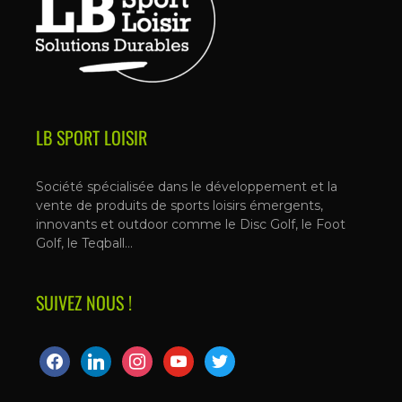
LB SPORT LOISIR
Société spécialisée dans le développement et la
vente de produits de sports loisirs émergents,
innovants et outdoor comme le Disc Golf, le Foot
Golf, le Teqball…
SUIVEZ NOUS !