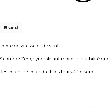
Brand
cente de vitesse et de vent.
 Z comme Zero, symbolisant moins de stabilité que
les coups de coup droit, les tours à 1 disque.