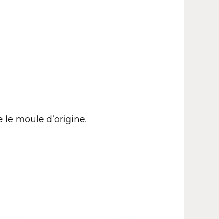
 le moule d’origine.