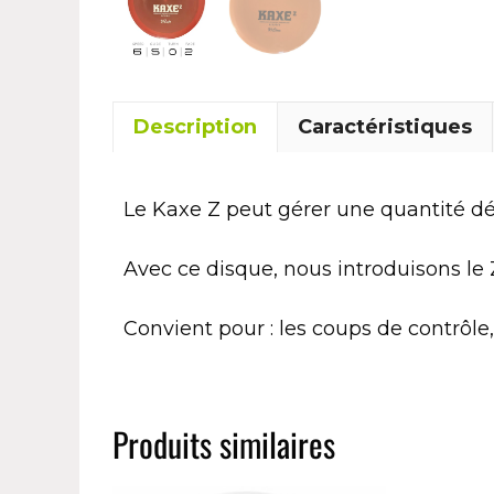
Description
Caractéristiques
Le Kaxe Z peut gérer une quantité dé
Avec ce disque, nous introduisons le
Convient pour : les coups de contrôle, 
Produits similaires