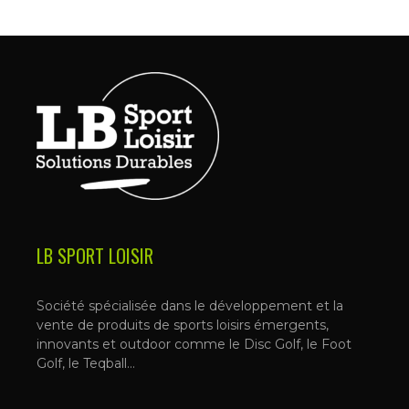
LB SPORT LOISIR
Société spécialisée dans le développement et la
vente de produits de sports loisirs émergents,
innovants et outdoor comme le Disc Golf, le Foot
Golf, le Teqball…