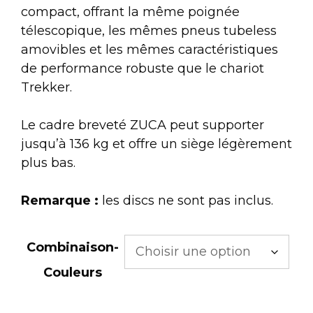
compact, offrant la même poignée
télescopique, les mêmes pneus tubeless
amovibles et les mêmes caractéristiques
de performance robuste que le chariot
Trekker.
Le cadre breveté ZUCA peut supporter
jusqu’à 136 kg et offre un siège légèrement
plus bas.
Remarque :
les discs ne sont pas inclus.
Combinaison-
Couleurs