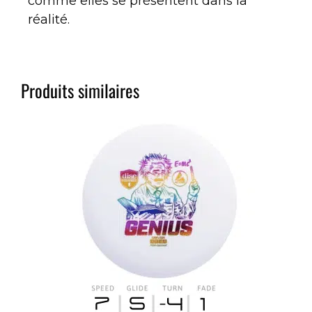
comme elles se présentent dans la
réalité.
Produits similaires