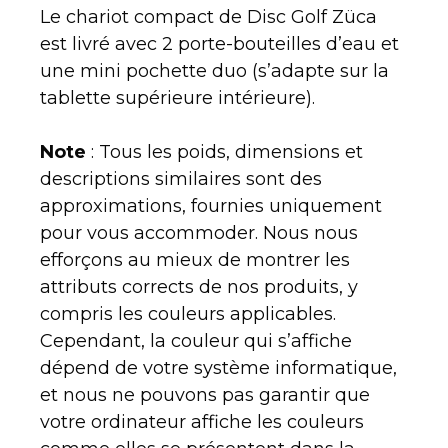
Le chariot compact de Disc Golf Züca
est livré avec 2 porte-bouteilles d’eau et
une mini pochette duo (s’adapte sur la
tablette supérieure intérieure).
Note
: Tous les poids, dimensions et
descriptions similaires sont des
approximations, fournies uniquement
pour vous accommoder. Nous nous
efforçons au mieux de montrer les
attributs corrects de nos produits, y
compris les couleurs applicables.
Cependant, la couleur qui s’affiche
dépend de votre système informatique,
et nous ne pouvons pas garantir que
votre ordinateur affiche les couleurs