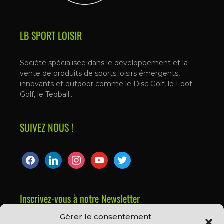
LB SPORT LOISIR
Société spécialisée dans le développement et la
vente de produits de sports loisirs émergents,
innovants et outdoor comme le Disc Golf, le Foot
Golf, le Teqball…
SUIVEZ NOUS !
Inscrivez-vous à notre Newsletter
Gérer le consentement