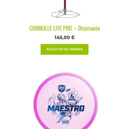
CORBEILLE LITE PRO – Discmania
145,00
€
AJOUTER AU PANIER