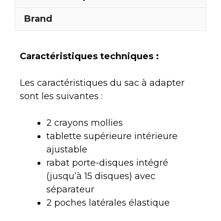
Brand
Caractéristiques techniques :
Les caractéristiques du sac à adapter
sont les suivantes :
2 crayons mollies
tablette supérieure intérieure
ajustable
rabat porte-disques intégré
(jusqu’à 15 disques) avec
séparateur
2 poches latérales élastique