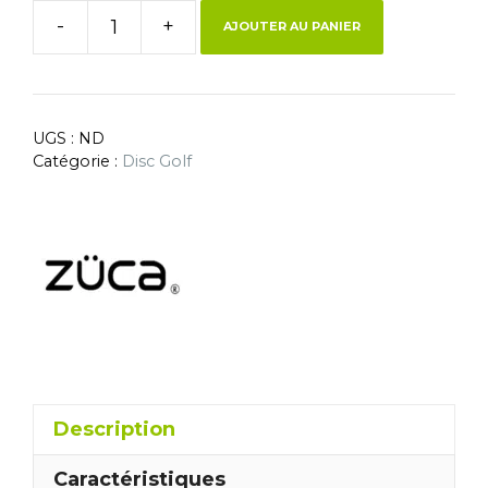
-
+
AJOUTER AU PANIER
UGS :
ND
Catégorie :
Disc Golf
Description
Caractéristiques