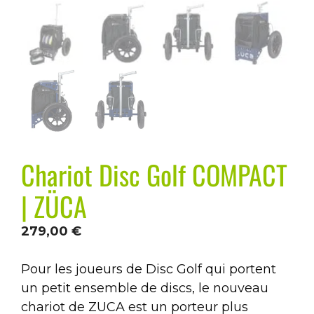
Chariot Disc Golf COMPACT
| ZÜCA
279,00
€
Pour les joueurs de Disc Golf qui portent
un petit ensemble de discs, le nouveau
chariot de ZUCA est un porteur plus