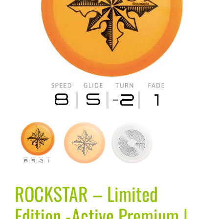
ROCKSTAR – Limited
Edition -Active Premium |