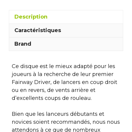
Description
Caractéristiques
Brand
Ce disque est le mieux adapté pour les
joueurs à la recherche de leur premier
Fairway Driver, de lancers en coup droit
ou en revers, de vents arrière et
d’excellents coups de rouleau.
Bien que les lanceurs débutants et
novices soient recommandés, nous nous
attendons à ce que de nombreux