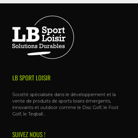
LB SPORT LOISIR
Société spécialisée dans le développement et la
vente de produits de sports loisirs émergents,
innovants et outdoor comme le Disc Golf, le Foot
Golf, le Teqball…
SUIVEZ NOUS !