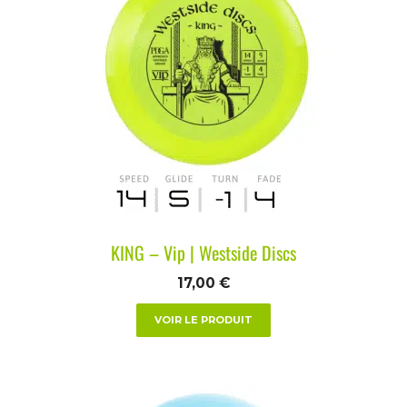
KING – Vip | Westside Discs
17,00
€
VOIR LE PRODUIT