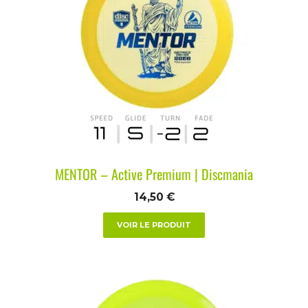
MENTOR – Active Premium | Discmania
14,50
€
VOIR LE PRODUIT