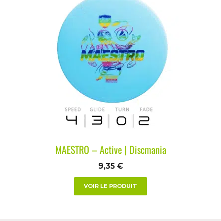
MAESTRO – Active | Discmania
9,35
€
VOIR LE PRODUIT