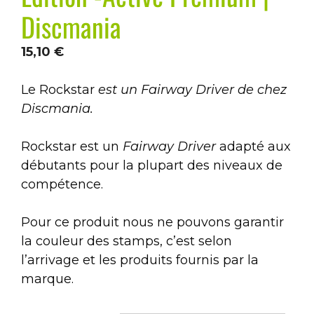
Discmania
15,10
€
Le Rockstar
est un Fairway Driver de chez
Discmania.
Rockstar est un
Fairway Driver
adapté aux
débutants pour la plupart des niveaux de
compétence.
Pour ce produit nous ne pouvons garantir
la couleur des stamps, c’est selon
l’arrivage et les produits fournis par la
marque.