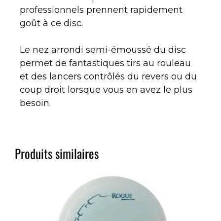
professionnels prennent rapidement
goût à ce disc.
Le nez arrondi semi-émoussé du disc
permet de fantastiques tirs au rouleau
et des lancers contrôlés du revers ou du
coup droit lorsque vous en avez le plus
besoin.
Produits similaires