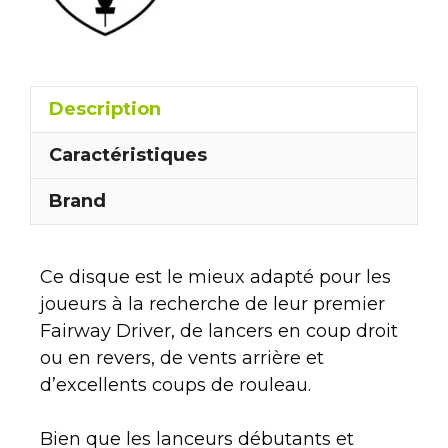
Description
Caractéristiques
Brand
Ce disque est le mieux adapté pour les
joueurs à la recherche de leur premier
Fairway Driver, de lancers en coup droit
ou en revers, de vents arrière et
d’excellents coups de rouleau.
Bien que les lanceurs débutants et