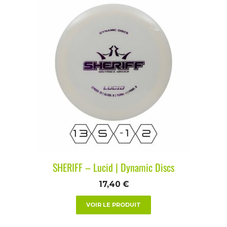
SHERIFF – Lucid | Dynamic Discs
17,40
€
VOIR LE PRODUIT