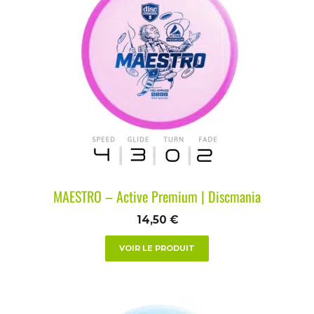
MAESTRO – Active Premium | Discmania
14,50
€
VOIR LE PRODUIT