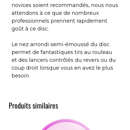
novices soient recommandés, nous nous
attendons à ce que de nombreux
professionnels prennent rapidement
goût à ce disc.
Le nez arrondi semi-émoussé du disc
permet de fantastiques tirs au rouleau
et des lancers contrôlés du revers ou du
coup droit lorsque vous en avez le plus
besoin.
Produits similaires