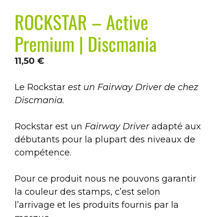
ROCKSTAR – Active
Premium | Discmania
11,50
€
Le Rockstar
est un Fairway Driver de chez
Discmania.
Rockstar est un
Fairway Driver
adapté aux
débutants pour la plupart des niveaux de
compétence.
Pour ce produit nous ne pouvons garantir
la couleur des stamps, c’est selon
l’arrivage et les produits fournis par la