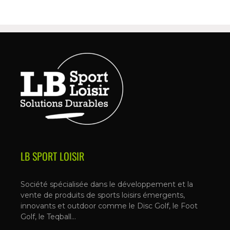
LB SPORT LOISIR
Société spécialisée dans le développement et la
vente de produits de sports loisirs émergents,
innovants et outdoor comme le Disc Golf, le Foot
Golf, le Teqball…