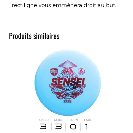
rectiligne vous emmènera droit au but.
Produits similaires