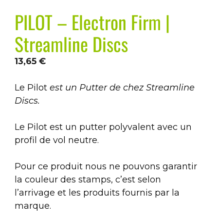
PILOT – Electron Firm |
Streamline Discs
13,65
€
Le Pilot
est un Putter de chez Streamline
Discs.
Le Pilot est un putter polyvalent avec un
profil de vol neutre.
Pour ce produit nous ne pouvons garantir
la couleur des stamps, c’est selon
l’arrivage et les produits fournis par la
marque.