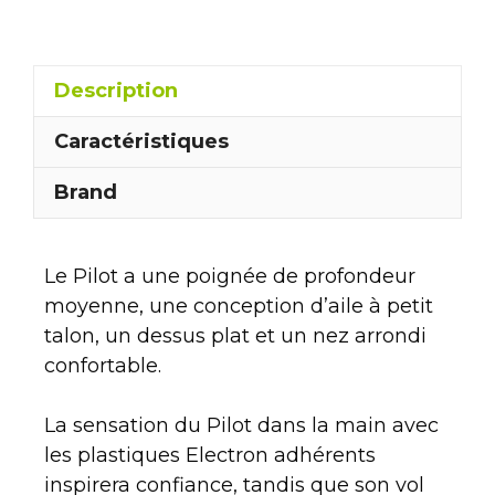
Description
Caractéristiques
Brand
Le Pilot a une poignée de profondeur
moyenne, une conception d’aile à petit
talon, un dessus plat et un nez arrondi
confortable.
La sensation du Pilot dans la main avec
les plastiques Electron adhérents
inspirera confiance, tandis que son vol