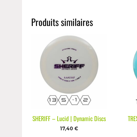
Produits similaires
SHERIFF – Lucid | Dynamic Discs
TRE
17,40
€