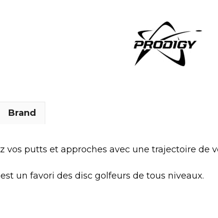
Brand
z vos putts et approches avec une trajectoire de vol
est un favori des disc golfeurs de tous niveaux.