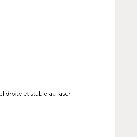
 droite et stable au laser.