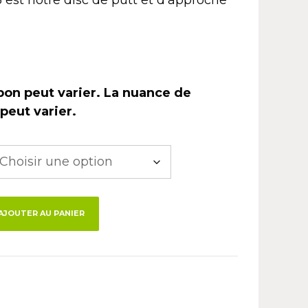
pon peut varier. La nuance de
peut varier.
AJOUTER AU PANIER