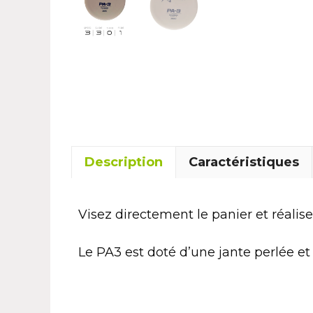
Description
Caractéristiques
Visez directement le panier et réalise
Le PA3 est doté d’une jante perlée et 