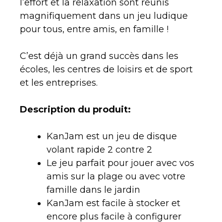
l’effort et la relaxation sont réunis
magnifiquement dans un jeu ludique
pour tous, entre amis, en famille !
C’est déjà un grand succès dans les
écoles, les centres de loisirs et de sport
et les entreprises.
Description du produit:
KanJam est un jeu de disque
volant rapide 2 contre 2
Le jeu parfait pour jouer avec vos
amis sur la plage ou avec votre
famille dans le jardin
KanJam est facile à stocker et
encore plus facile à configurer