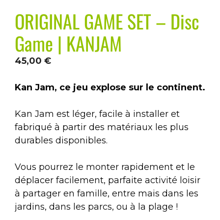
ORIGINAL GAME SET – Disc
Game | KANJAM
45,00
€
Kan Jam, ce jeu explose sur le continent.
Kan Jam est léger, facile à installer et
fabriqué à partir des matériaux les plus
durables disponibles.
Vous pourrez le monter rapidement et le
déplacer facilement, parfaite activité loisir
à partager en famille, entre mais dans les
jardins, dans les parcs, ou à la plage !