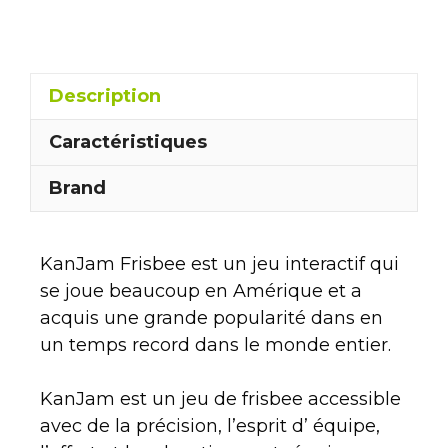
Description
Caractéristiques
Brand
KanJam Frisbee est un jeu interactif qui
se joue beaucoup en Amérique et a
acquis une grande popularité dans en
un temps record dans le monde entier.
KanJam est un jeu de frisbee accessible
avec de la précision, l’esprit d’ équipe,