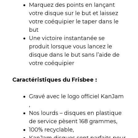
Marquez des points en lançant
votre disque sur le but et laissez
votre coéquipier le taper dans le
but
Une victoire instantanée se
produit lorsque vous lancez le
disque dans le but sans l’aide de
votre coéquipier
Caractéristiques du Frisbee :
Gravé avec le logo officiel KanJam
,
Nos lourds – disques en plastique
de service pèsent 168 grammes,
100% recyclable,