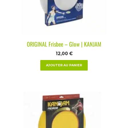
ORIGINAL Frisbee – Glow | KANJAM
12,00
€
AJOUTER AU PANIER