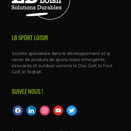
LB SPORT LOISIR
Société spécialisée dans le développement et la
vente de produits de sports loisirs émergents,
innovants et outdoor comme le Disc Golf, le Foot
Golf, le Teqball…
SUIVEZ NOUS !