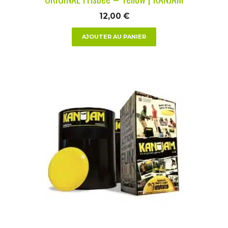
12,00
€
AJOUTER AU PANIER