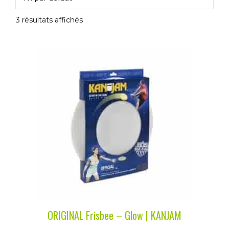
3 résultats affichés
ORIGINAL Frisbee – Glow | KANJAM