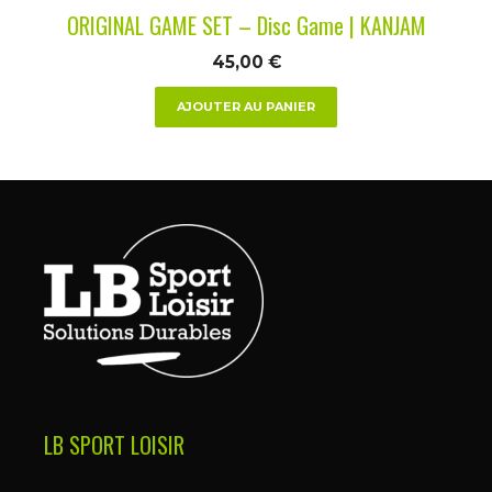
ORIGINAL GAME SET – Disc Game | KANJAM
45,00
€
AJOUTER AU PANIER
LB SPORT LOISIR