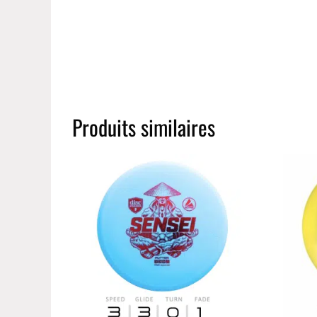
Produits similaires