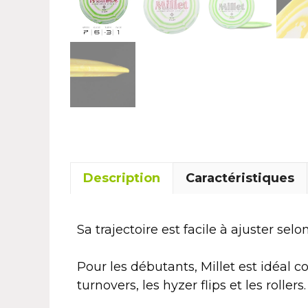
Description
Caractéristiques
Sa trajectoire est facile à ajuster selo
Pour les débutants, Millet est idéal 
turnovers, les hyzer flips et les rollers.