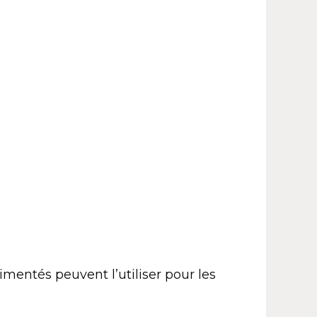
imentés peuvent l’utiliser pour les