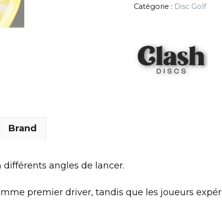
Catégorie :
Disc Golf
Brand
n différents angles de lancer.
comme premier driver, tandis que les joueurs expér