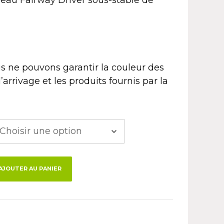
s ne pouvons garantir la couleur des
’arrivage et les produits fournis par la
AJOUTER AU PANIER