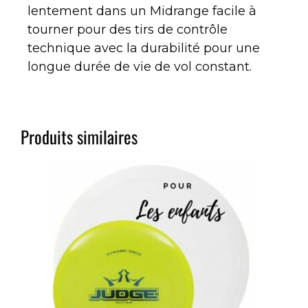
lentement dans un Midrange facile à
tourner pour des tirs de contrôle
technique avec la durabilité pour une
longue durée de vie de vol constant.
Produits similaires