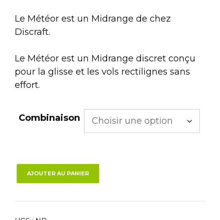
Le Météor est un Midrange de chez
Discraft.
Le Météor est un Midrange discret conçu
pour la glisse et les vols rectilignes sans
effort.
Combinaison
AJOUTER AU PANIER