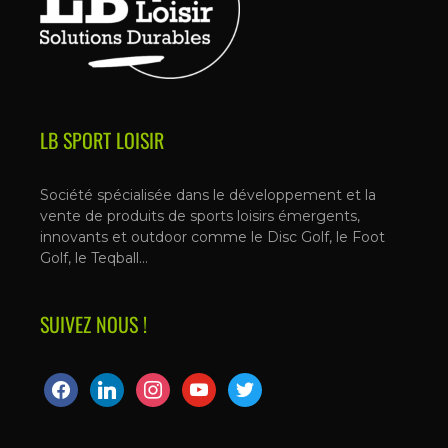
LB SPORT LOISIR
Société spécialisée dans le développement et la
vente de produits de sports loisirs émergents,
innovants et outdoor comme le Disc Golf, le Foot
Golf, le Teqball…
SUIVEZ NOUS !