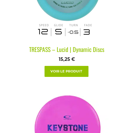
TRESPASS – Lucid | Dynamic Discs
15,25
€
VOIR LE PRODUIT