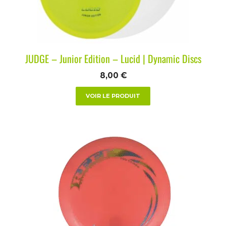
JUDGE – Junior Edition – Lucid | Dynamic Discs
8,00
€
VOIR LE PRODUIT