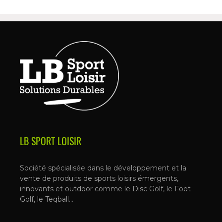
LB SPORT LOISIR
Société spécialisée dans le développement et la
vente de produits de sports loisirs émergents,
innovants et outdoor comme le Disc Golf, le Foot
Golf, le Teqball…