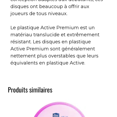
disques ont beaucoup à offrir aux
joueurs de tous niveaux.
Le plastique Active Premium est un
matériau translucide et extrêmement
résistant. Les disques en plastique
Active Premium sont généralement
nettement plus overstables que leurs
équivalents en plastique Active.
Produits similaires