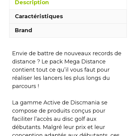
Description
Caractéristiques
Brand
Envie de battre de nouveaux records de
distance ? Le pack Mega Distance
contient tout ce qu’il vous faut pour
réaliser les lancers les plus longs du
parcours !
La gamme Active de Discmania se
compose de produits conçus pour
faciliter l’accès au disc golf aux
débutants. Malgré leur prix et leur
conception adaptés aux débutants, ces