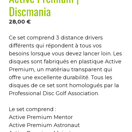
Discmania
28,00
€
Ce set comprend 3 distance drivers
différents qui répondent à tous vos
besoins lorsque vous devez lancer loin. Les
disques sont fabriqués en plastique Active
Premium, un matériau transparent qui
offre une excellente durabilité. Tous les
disques de ce set sont homologués par la
Professional Disc Golf Association.
Le set comprend :
Active Premium Mentor
Active Premium Astronaut