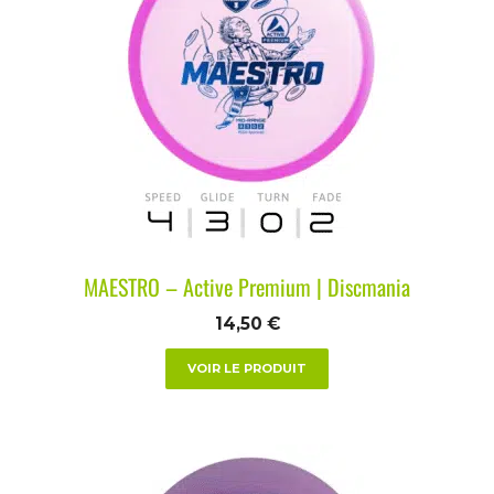
MAESTRO – Active Premium | Discmania
14,50
€
VOIR LE PRODUIT