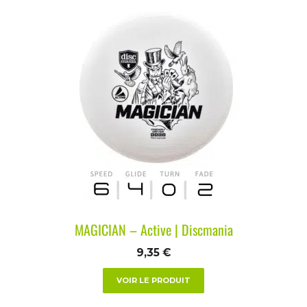
MAGICIAN – Active | Discmania
9,35
€
VOIR LE PRODUIT