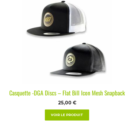
Casquette -DGA Discs – Flat Bill Icon Mesh Snapback
25,00
€
VOIR LE PRODUIT