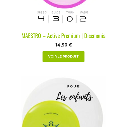
MAESTRO – Active Premium | Discmania
14,50
€
VOIR LE PRODUIT