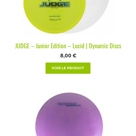
JUDGE – Junior Edition – Lucid | Dynamic Discs
8,00
€
VOIR LE PRODUIT