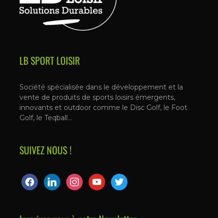
LB SPORT LOISIR
Société spécialisée dans le développement et la
vente de produits de sports loisirs émergents,
innovants et outdoor comme le Disc Golf, le Foot
Golf, le Teqball…
SUIVEZ NOUS !