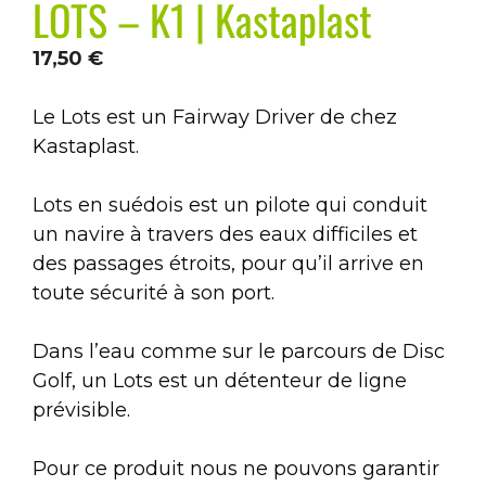
LOTS – K1 | Kastaplast
17,50
€
Le Lots est un Fairway Driver de chez
Kastaplast.
Lots en suédois est un pilote qui conduit
un navire à travers des eaux difficiles et
des passages étroits, pour qu’il arrive en
toute sécurité à son port.
Dans l’eau comme sur le parcours de Disc
Golf, un Lots est un détenteur de ligne
prévisible.
Pour ce produit nous ne pouvons garantir