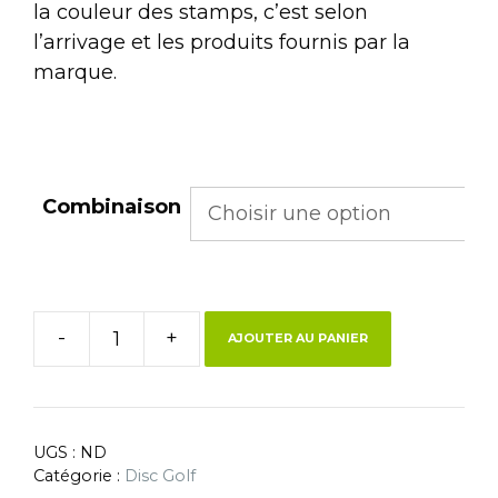
la couleur des stamps, c’est selon
l’arrivage et les produits fournis par la
marque.
Combinaison
-
+
AJOUTER AU PANIER
UGS :
ND
Catégorie :
Disc Golf