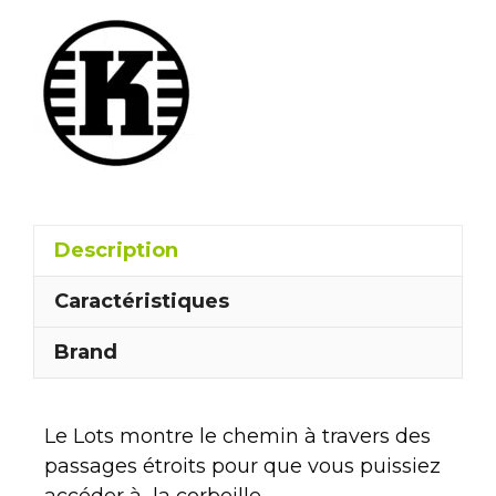
Description
Caractéristiques
Brand
Le Lots montre le chemin à travers des
passages étroits pour que vous puissiez
accéder à
la corbeille.