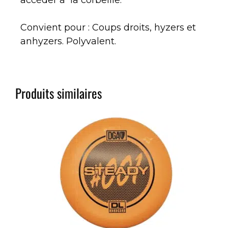
Convient pour : Coups droits, hyzers et
anhyzers. Polyvalent.
Produits similaires