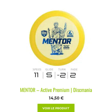
MENTOR – Active Premium | Discmania
14,50
€
VOIR LE PRODUIT