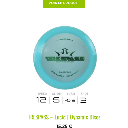
VOIR LE PRODUIT
TRESPASS – Lucid | Dynamic Discs
15,25
€