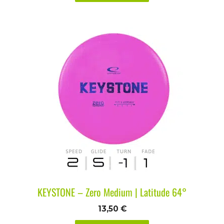
KEYSTONE – Zero Medium | Latitude 64°
13,50
€