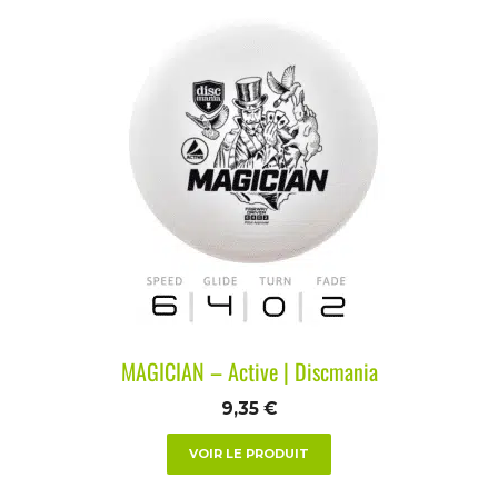
MAGICIAN – Active | Discmania
9,35
€
VOIR LE PRODUIT