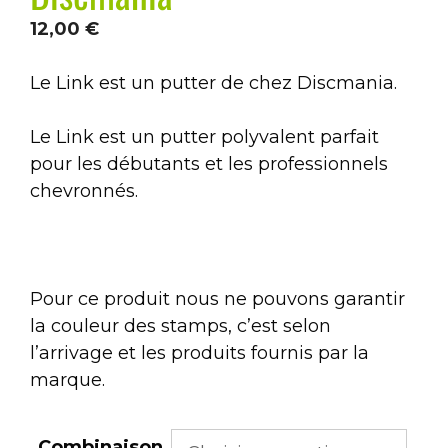
12,00
€
Le Link est un putter de chez Discmania.
Le Link est un putter polyvalent parfait
pour les débutants et les professionnels
chevronnés.
Pour ce produit nous ne pouvons garantir
la couleur des stamps, c’est selon
l’arrivage et les produits fournis par la
marque.
Combinaison