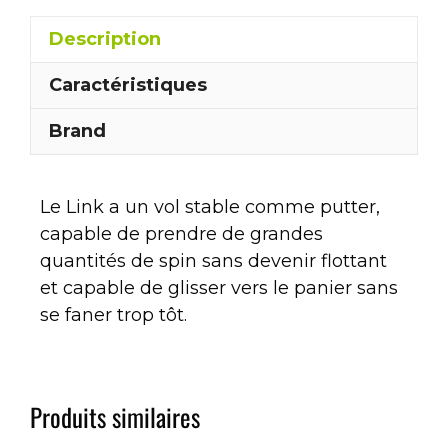
Description
Caractéristiques
Brand
Le Link a un vol stable comme putter,
capable de prendre de grandes
quantités de spin sans devenir flottant
et capable de glisser vers le panier sans
se faner trop tôt.
Produits similaires