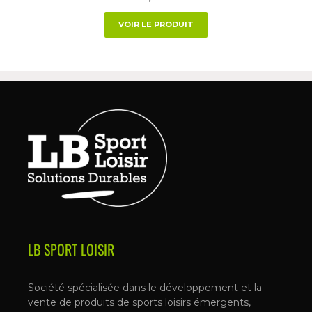
VOIR LE PRODUIT
LB SPORT LOISIR
Société spécialisée dans le développement et la
vente de produits de sports loisirs émergents,