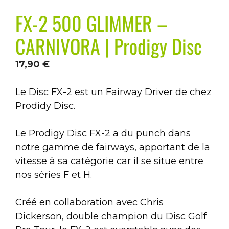
FX-2 500 GLIMMER –
CARNIVORA | Prodigy Disc
17,90
€
Le Disc FX-2 est un Fairway Driver de chez
Prodidy Disc.
Le Prodigy Disc FX-2 a du punch dans
notre gamme de fairways, apportant de la
vitesse à sa catégorie car il se situe entre
nos séries F et H.
Créé en collaboration avec Chris
Dickerson, double champion du Disc Golf