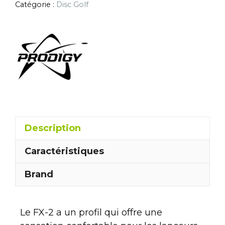
Catégorie :
Disc Golf
Description
Caractéristiques
Brand
Le FX-2 a un profil qui offre une