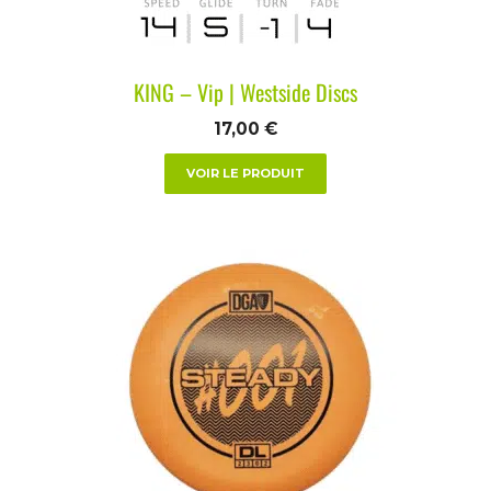
KING – Vip | Westside Discs
17,00
€
VOIR LE PRODUIT