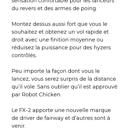
sensation confortable pour les lanceurs
du revers et des armes de poing.
Montez dessus aussi fort que vous le
souhaitez et obtenez un vol rapide et
droit avec une finition moyenne ou
réduisez la puissance pour des hyzers
contrôlés.
Peu importe la façon dont vous le
lancez, vous serez surpris de la distance
qu’il vole. Sans oublier qu’il est approuvé
par Robot Chicken.
Le FX-2 apporte une nouvelle marque
de driver de fairway et d’autres sont à
venir.