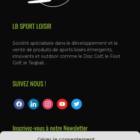
LB SPORT LOISIR
Société spécialisée dans le développement et la
vente de produits de sports loisirs émergents,
innovants et outdoor comme le Disc Golf, le Foot
Golf, le Teqball…
SUIVEZ NOUS !
Inscrivez-vous à notre Newsletter
Gérer le consentement