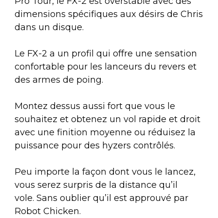
Pro Tour, le FX-2 est overstable avec des
dimensions spécifiques aux désirs de Chris
dans un disque.
Le FX-2 a un profil qui offre une sensation
confortable pour les lanceurs du revers et
des armes de poing.
Montez dessus aussi fort que vous le
souhaitez et obtenez un vol rapide et droit
avec une finition moyenne ou réduisez la
puissance pour des hyzers contrôlés.
Peu importe la façon dont vous le lancez,
vous serez surpris de la distance qu’il
vole. Sans oublier qu’il est approuvé par
Robot Chicken.