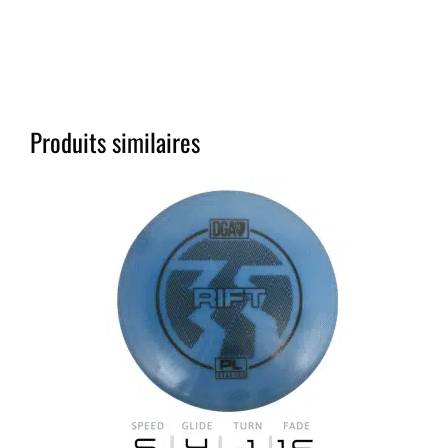
Produits similaires