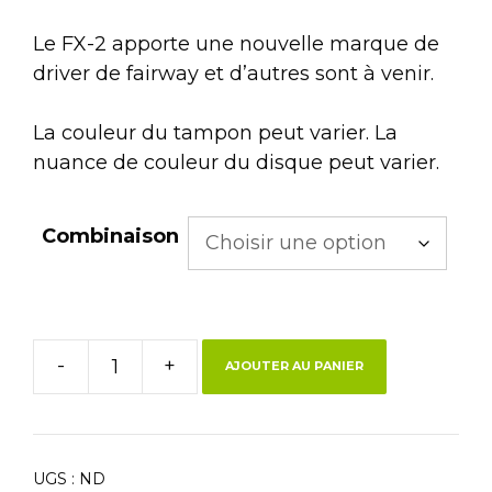
Le FX-2 apporte une nouvelle marque de
driver de fairway et d’autres sont à venir.
La couleur du tampon peut varier. La
nuance de couleur du disque peut varier.
Combinaison
-
+
AJOUTER AU PANIER
UGS :
ND