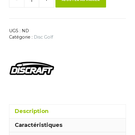
UGS :
ND
Catégorie :
Disc Golf
Description
Caractéristiques