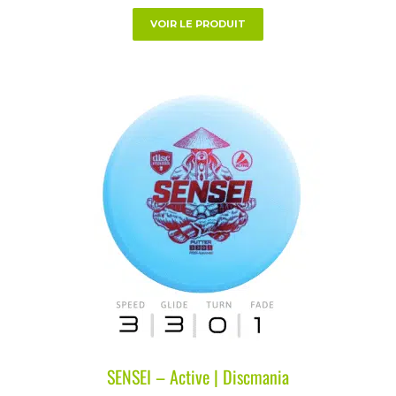
VOIR LE PRODUIT
SENSEI – Active | Discmania