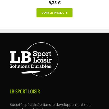
9,35
€
VOIR LE PRODUIT
LB SPORT LOISIR
Société spécialisée dans le développement et la