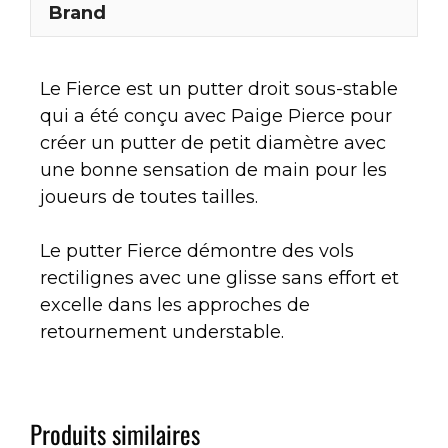
Brand
Le Fierce est un putter droit sous-stable
qui a été conçu avec Paige Pierce pour
créer un putter de petit diamètre avec
une bonne sensation de main pour les
joueurs de toutes tailles.
Le putter Fierce démontre des vols
rectilignes avec une glisse sans effort et
excelle dans les approches de
retournement understable.
Produits similaires