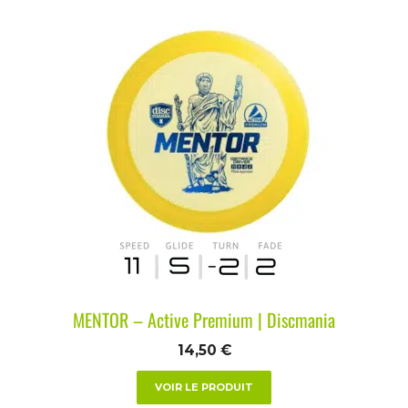
MENTOR – Active Premium | Discmania
14,50
€
VOIR LE PRODUIT