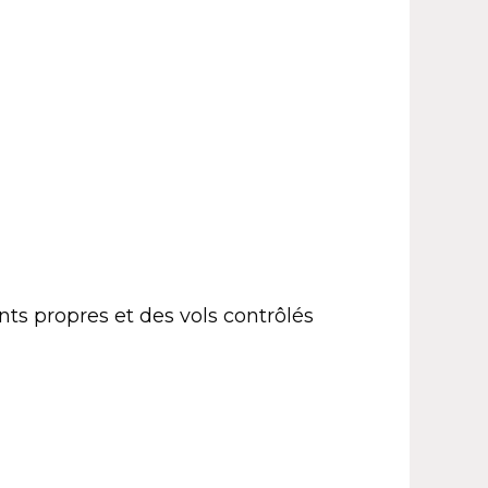
ts propres et des vols contrôlés