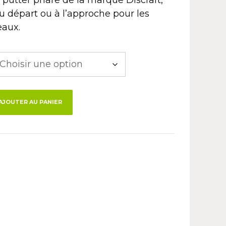
au départ ou à l’approche pour les
eaux.
AJOUTER AU PANIER