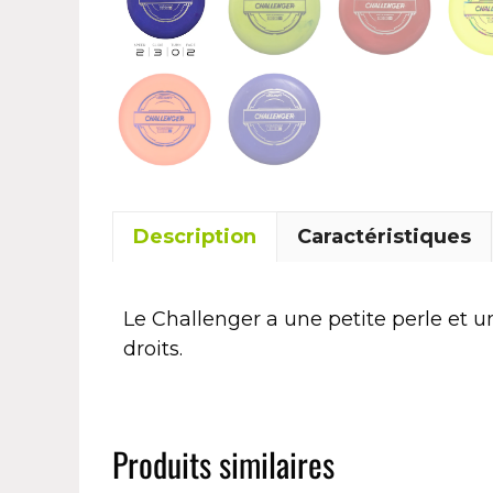
Description
Caractéristiques
Le Challenger a une petite perle et 
droits.
Produits similaires