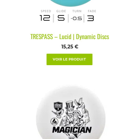
TRESPASS – Lucid | Dynamic Discs
15,25
€
VOIR LE PRODUIT