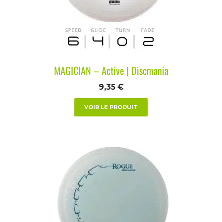
MAGICIAN – Active | Discmania
9,35
€
VOIR LE PRODUIT