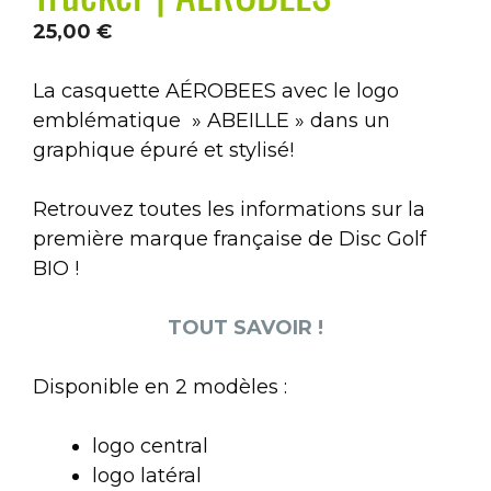
25,00
€
La casquette AÉROBEES avec le logo
emblématique » ABEILLE » dans un
graphique épuré et stylisé!
Retrouvez toutes les informations sur la
première marque française de Disc Golf
BIO !
TOUT SAVOIR !
Disponible en 2 modèles :
logo central
logo latéral