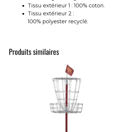
Tissu extérieur 1 : 100% coton.
Tissu extérieur 2 :
100% polyester recyclé.
Produits similaires