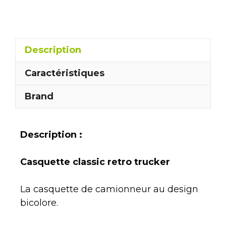
Description
Caractéristiques
Brand
Description :
Casquette classic retro trucker
La casquette de camionneur au design
bicolore.