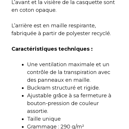
L’avant et la visière de la casquette sont
en coton opaque.
L’arrière est en maille respirante,
fabriquée à partir de polyester recyclé.
Caractéristiques techniques :
Une ventilation maximale et un
contrôle de la transpiration avec
des panneaux en maille.
Buckram structuré et rigide.
Ajustable grâce à sa fermeture à
bouton-pression de couleur
assortie.
Taille unique
Grammage : 290 g/m²