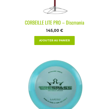
CORBEILLE LITE PRO – Discmania
145,00
€
AJOUTER AU PANIER