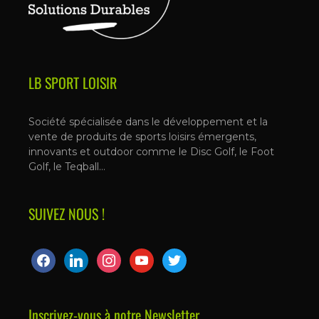
LB SPORT LOISIR
Société spécialisée dans le développement et la
vente de produits de sports loisirs émergents,
innovants et outdoor comme le Disc Golf, le Foot
Golf, le Teqball…
SUIVEZ NOUS !
Inscrivez-vous à notre Newsletter