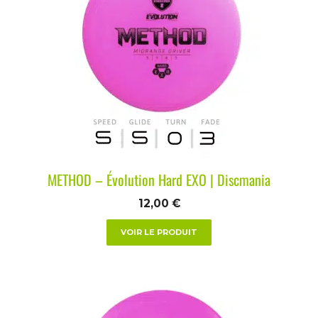
METHOD – Évolution Hard EXO | Discmania
12,00
€
VOIR LE PRODUIT