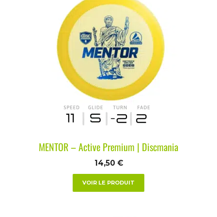
MENTOR – Active Premium | Discmania
14,50
€
VOIR LE PRODUIT