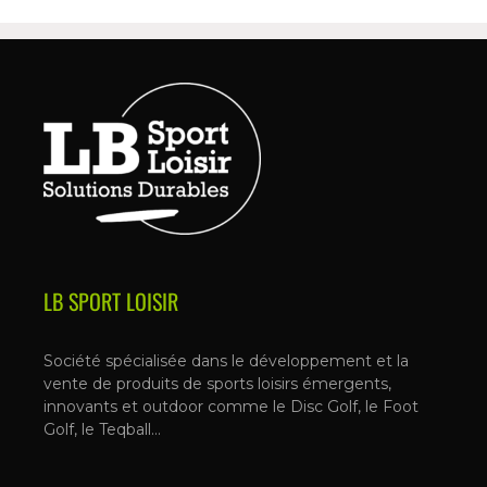
LB SPORT LOISIR
Société spécialisée dans le développement et la
vente de produits de sports loisirs émergents,
innovants et outdoor comme le Disc Golf, le Foot
Golf, le Teqball…