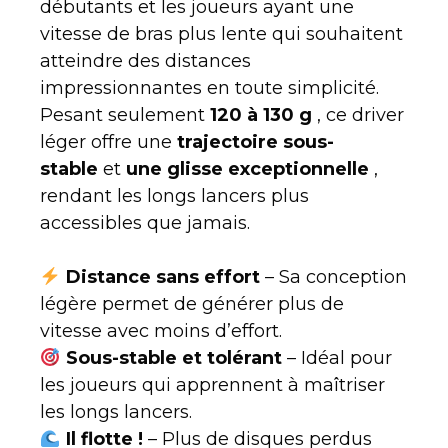
débutants et les joueurs ayant une
vitesse de bras plus lente qui souhaitent
atteindre des distances
impressionnantes en toute simplicité.
Pesant seulement
120 à 130 g
, ce driver
léger offre une
trajectoire sous-
stable
et
une glisse exceptionnelle
,
rendant les longs lancers plus
accessibles que jamais.
Distance sans effort
– Sa conception
légère permet de générer plus de
vitesse avec moins d’effort.
Sous-stable et tolérant
– Idéal pour
les joueurs qui apprennent à maîtriser
les longs lancers.
Il flotte !
– Plus de disques perdus