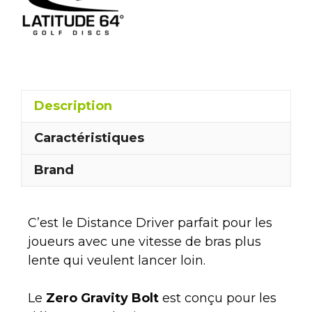
Description
Caractéristiques
Brand
C’est le Distance Driver parfait pour les
joueurs avec une vitesse de bras plus
lente qui veulent lancer loin.
Le
Zero Gravity Bolt
est conçu pour les