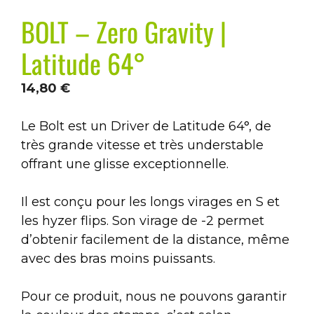
BOLT – Zero Gravity |
Latitude 64°
14,80
€
Le Bolt est un Driver de Latitude 64°, de
très grande vitesse et très understable
offrant une glisse exceptionnelle.
Il est conçu pour les longs virages en S et
les hyzer flips. Son virage de -2 permet
d’obtenir facilement de la distance, même
avec des bras moins puissants.
Pour ce produit, nous ne pouvons garantir