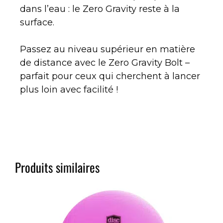
dans l’eau : le Zero Gravity reste à la
surface.
Passez au niveau supérieur en matière
de distance avec le Zero Gravity Bolt –
parfait pour ceux qui cherchent à lancer
plus loin avec facilité !
Produits similaires