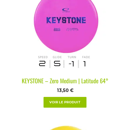
KEYSTONE – Zero Medium | Latitude 64°
13,50
€
VOIR LE PRODUIT