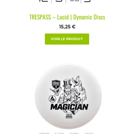
TRESPASS – Lucid | Dynamic Discs
15,25
€
VOIR LE PRODUIT