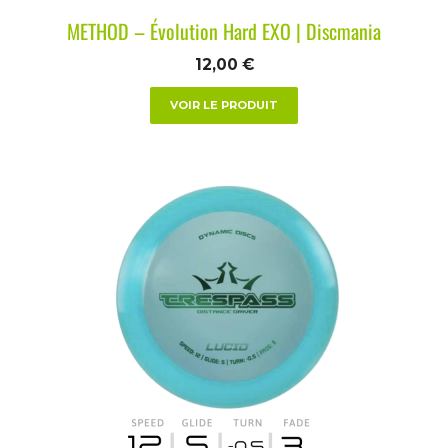
METHOD – Évolution Hard EXO | Discmania
12,00
€
VOIR LE PRODUIT