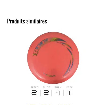
Produits similaires