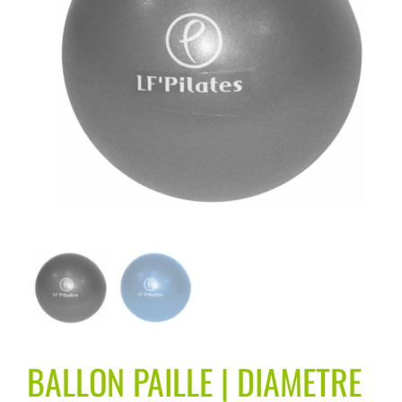
BALLON PAILLE | DIAMETRE