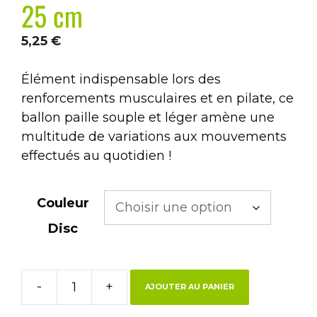
25 cm
5,25
€
Élément indispensable lors des
renforcements musculaires et en pilate, ce
ballon paille souple et léger amène une
multitude de variations aux mouvements
effectués au quotidien !
Couleur
Disc
-
+
AJOUTER AU PANIER