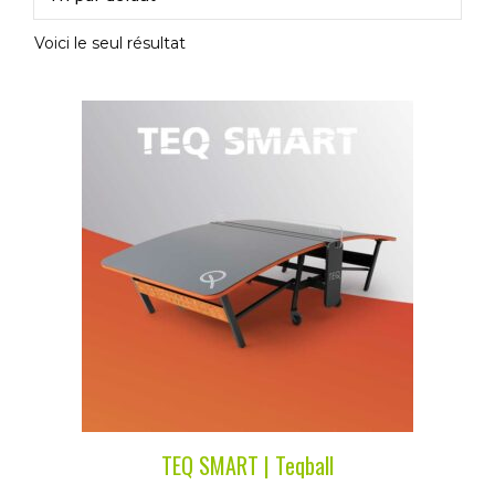
Voici le seul résultat
TEQ SMART | Teqball