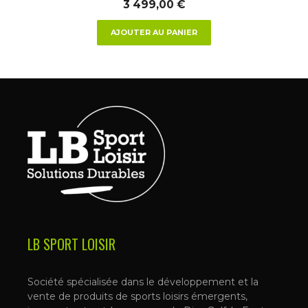
3 499,00
€
AJOUTER AU PANIER
LB SPORT LOISIR
Société spécialisée dans le développement et la
vente de produits de sports loisirs émergents,