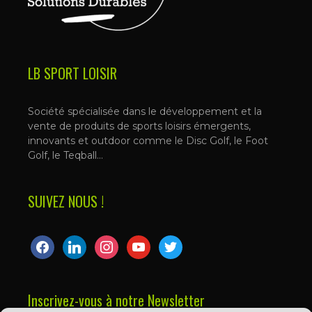
LB SPORT LOISIR
Société spécialisée dans le développement et la
vente de produits de sports loisirs émergents,
innovants et outdoor comme le Disc Golf, le Foot
Golf, le Teqball…
SUIVEZ NOUS !
facebook
linkedin
instagram
youtube
twitter
Inscrivez-vous à notre Newsletter