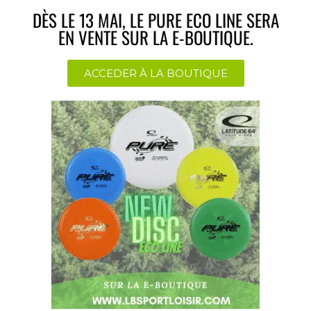
DÈS LE 13 MAI, LE PURE ECO LINE SERA
EN VENTE SUR LA E-BOUTIQUE.
ACCEDER À LA BOUTIQUE