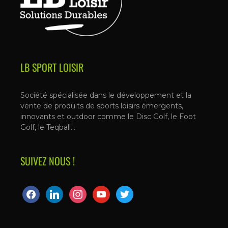
LB SPORT LOISIR
Société spécialisée dans le développement et la
vente de produits de sports loisirs émergents,
innovants et outdoor comme le Disc Golf, le Foot
Golf, le Teqball…
SUIVEZ NOUS !