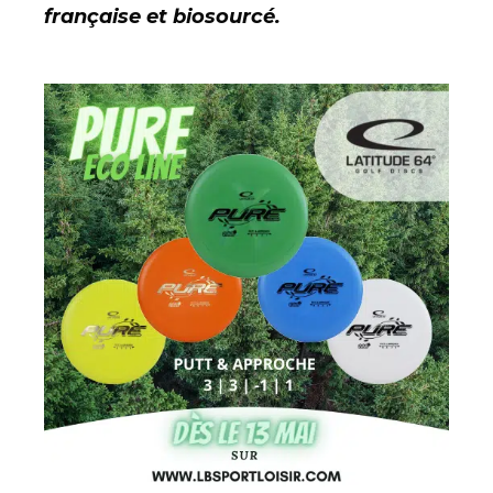
française et biosourcé.