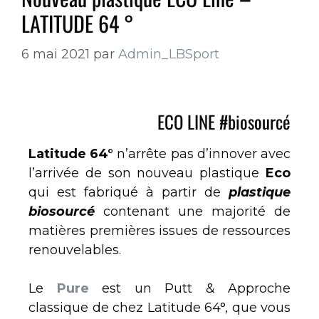
LATITUDE 64 °
6 mai 2021
par
Admin_LBSport
ECO LINE #biosourcé
Latitude 64°
n’arrête pas d’innover avec
l’arrivée de son nouveau plastique
Eco
qui est fabriqué à partir de
plastique
biosourcé
contenant une majorité de
matières premières issues de ressources
renouvelables.
Le
Pure
est un Putt & Approche
classique de chez Latitude 64°, que vous