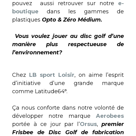
pouvez aussi retrouver sur notre
e-
boutique
dans les gammes de
plastiques
Opto & Zéro Médium.
Vous voulez jouer au disc golf d’une
manière plus respectueuse de
l’environnement?
Chez
LB sport Loisir
, on aime l’esprit
d’initiative d’une grande marque
comme Latitude64°.
Ça nous conforte dans notre volonté de
développer notre marque
Aerobees
portée à ce jour par l’
Orsus
,
premier
Frisbee de Disc Golf de fabrication