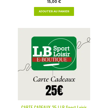
15,00
€
AJOUTER AU PANIER
CARTE CADEAUX 25 | LB Sport Loisir