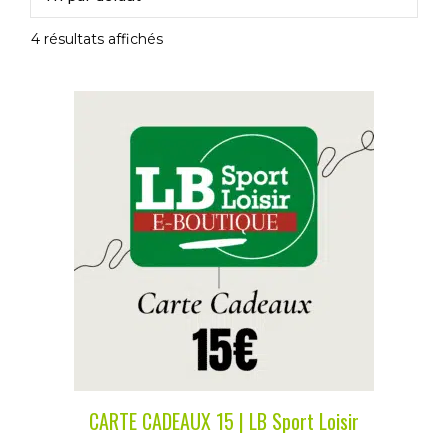
4 résultats affichés
CARTE CADEAUX 15 | LB Sport Loisir