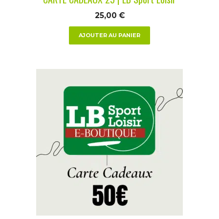
25,00
€
AJOUTER AU PANIER