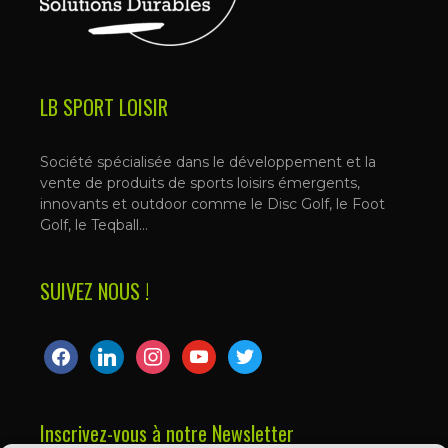
LB SPORT LOISIR
Société spécialisée dans le développement et la
vente de produits de sports loisirs émergents,
innovants et outdoor comme le Disc Golf, le Foot
Golf, le Teqball…
SUIVEZ NOUS !
facebook
linkedin
instagram
youtube
twitter
Inscrivez-vous à notre Newsletter