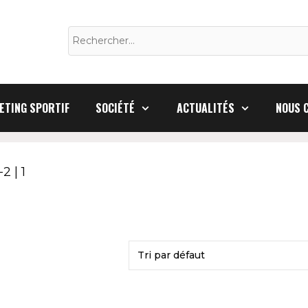
Rechercher :
ETING SPORTIF
SOCIÉTÉ
ACTUALITÉS
NOUS 
2 | 1