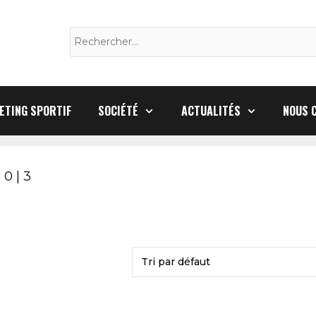
Rechercher :
ETING SPORTIF
SOCIÉTÉ
ACTUALITÉS
NOUS 
 0 | 3