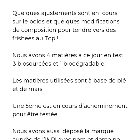
Quelques ajustements sont en cours
sur le poids et quelques modifications
de composition pour tendre vers des
frisbees au Top !
Nous avons 4 matières à ce jour en test,
3 biosourcées et 1 biodégradable.
Les matières utilisées sont à base de blé
et de maïs.
Une 5ème est en cours d’acheminement
pour être testée.
Nous avons aussi déposé la marque
auprès de l’INPI avec nom et domaine