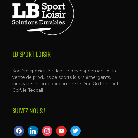
LB SPORT LOISIR
Société spécialisée dans le développement et la
vente de produits de sports loisirs émergents,
innovants et outdoor comme le Disc Golf, le Foot
Golf, le Teqball…
SUIVEZ NOUS !