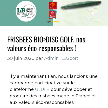
FRISBEES BIO>DISC GOLF, nos
valeurs éco-responsables !
30 juin 2020
par
Admin_LBSport
il y a maintenant 1 an, nous lancions une
campagne participative sur le
plateforme
ULULE
pour développer et
produire des frisbees made in France et
aux valeurs éco-responsables…