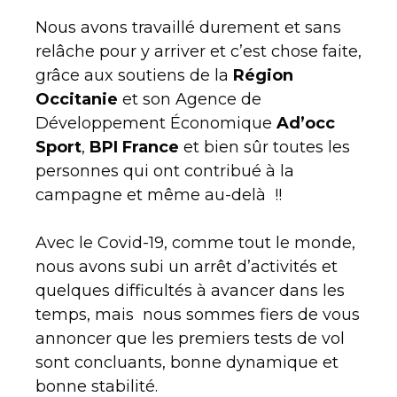
Nous avons travaillé durement et sans
relâche pour y arriver et c’est chose faite,
grâce aux soutiens de la
Région
Occitanie
et son Agence de
Développement Économique
Ad’occ
Sport
,
BPI France
et bien sûr toutes les
personnes qui ont contribué à la
campagne et même au-delà !!
Avec le Covid-19, comme tout le monde,
nous avons subi un arrêt d’activités et
quelques difficultés à avancer dans les
temps, mais nous sommes fiers de vous
annoncer que les premiers tests de vol
sont concluants, bonne dynamique et
bonne stabilité.