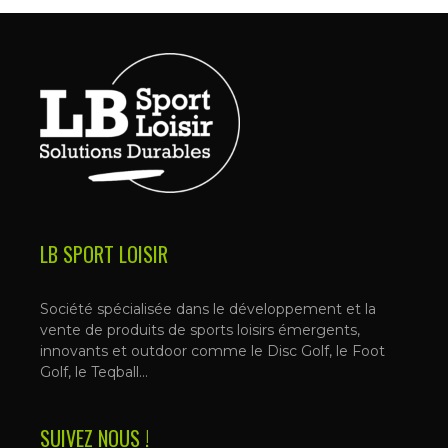
LB SPORT LOISIR
Société spécialisée dans le développement et la
vente de produits de sports loisirs émergents,
innovants et outdoor comme le Disc Golf, le Foot
Golf, le Teqball…
SUIVEZ NOUS !