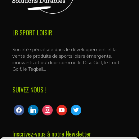
LB SPORT LOISIR
Société spécialisée dans le développement et la
vente de produits de sports loisirs émergents,
innovants et outdoor comme le Disc Golf, le Foot
Golf, le Teqball…
SUIVEZ NOUS !
facebook
linkedin
instagram
youtube
twitter
Inscrivez-vous à notre Newsletter