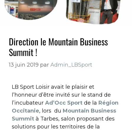
Direction le Mountain Business
Summit !
13 juin 2019
par
Admin_LBSport
LB Sport Loisir avait le plaisir et
l’honneur d’être invité sur le stand de
l’incubateur
Ad’Occ Sport
de la
Région
Occitanie
, lors du
Mountain Business
Summit
à Tarbes, salon proposant des
solutions pour les territoires de la