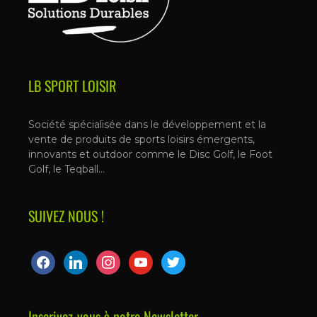
LB SPORT LOISIR
Société spécialisée dans le développement et la
vente de produits de sports loisirs émergents,
innovants et outdoor comme le Disc Golf, le Foot
Golf, le Teqball…
SUIVEZ NOUS !
Inscrivez-vous à notre Newsletter