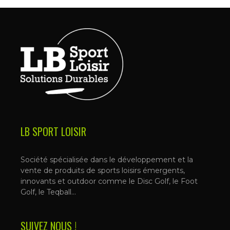
LB SPORT LOISIR
Société spécialisée dans le développement et la
vente de produits de sports loisirs émergents,
innovants et outdoor comme le Disc Golf, le Foot
Golf, le Teqball…
SUIVEZ NOUS !