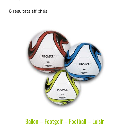
8 résultats affichés
Ballon – Footgolf – Football – Loisir