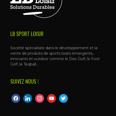
LB SPORT LOISIR
Société spécialisée dans le développement et la
vente de produits de sports loisirs émergents,
innovants et outdoor comme le Disc Golf, le Foot
Golf, le Teqball…
SUIVEZ NOUS !
facebook
linkedin
instagram
youtube
twitter