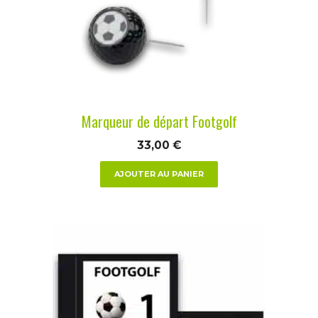
Marqueur de départ Footgolf
33,00
€
AJOUTER AU PANIER