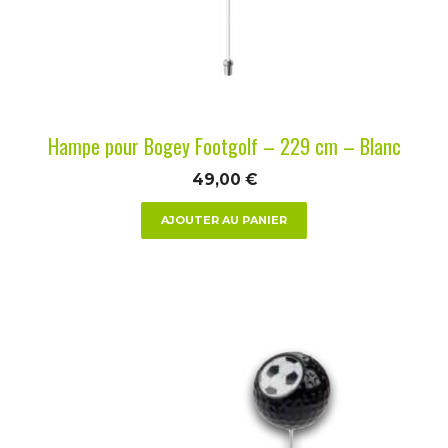
Hampe pour Bogey Footgolf – 229 cm – Blanc
49,00
€
AJOUTER AU PANIER