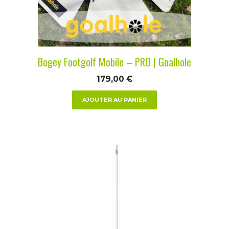
Bogey Footgolf Mobile – PRO | Goalhole
179,00
€
AJOUTER AU PANIER