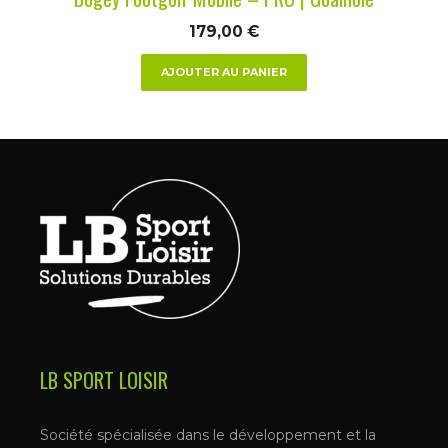
179,00
€
AJOUTER AU PANIER
LB SPORT LOISIR
Société spécialisée dans le développement et la